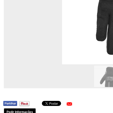
Pedir Informações