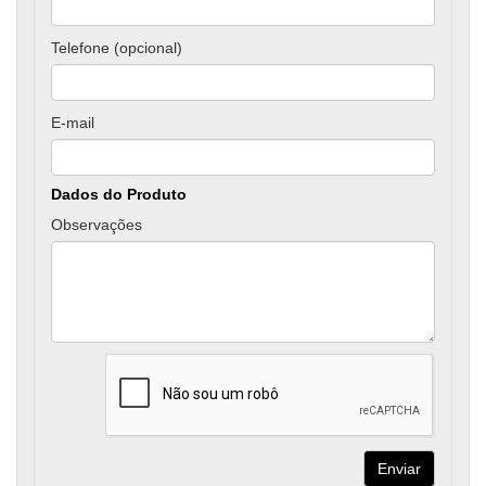
Telefone (opcional)
E-mail
Dados do Produto
Observações