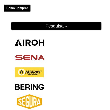
Como Comprar
Pesquisa