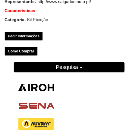
Representante:
http://www.salgadosmoto.pt/
Características
Categoria:
Kit Fixação
Pedir Informações
Como Comprar
Pesquisa