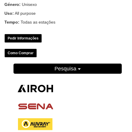
Género:
Unisexo
Uso:
All purpose
Tempo:
Todas as estações
Pedir Informações
Como Comprar
Pesquisa