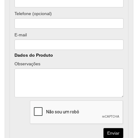
Telefone (opcional)
E-mail
Dados do Produto
Observações