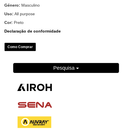
Género:
Masculino
Uso:
All purpose
Cor:
Preto
Declaração de conformidade
Como Comprar
Pesquisa