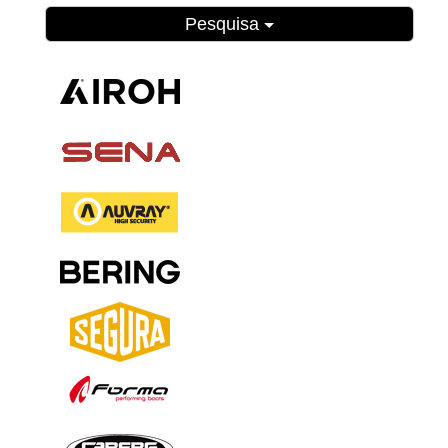
Pesquisa