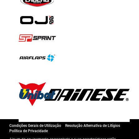
Condições Gerais de Utilização
Resolução Alternativa de Litígios
Política de Privacidade