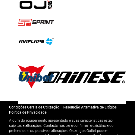
Condições Gerais de Utilização
Resolução Alternativa de Litígios
Política de Privacidade
Algum do equipamento apresentado e suas características estão
sujeitos a alterações. Contacte-nos para confirmar a existência do
pretendido e ou possiveis alterações. Os artigos Outlet podem