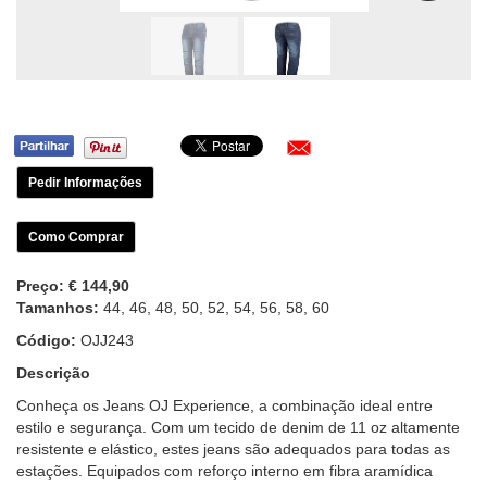
Pedir Informações
Como Comprar
Preço:
€ 144,90
Tamanhos:
44, 46, 48, 50, 52, 54, 56, 58, 60
Código:
OJJ243
Descrição
Conheça os Jeans OJ Experience, a combinação ideal entre
estilo e segurança. Com um tecido de denim de 11 oz altamente
resistente e elástico, estes jeans são adequados para todas as
estações. Equipados com reforço interno em fibra aramídica