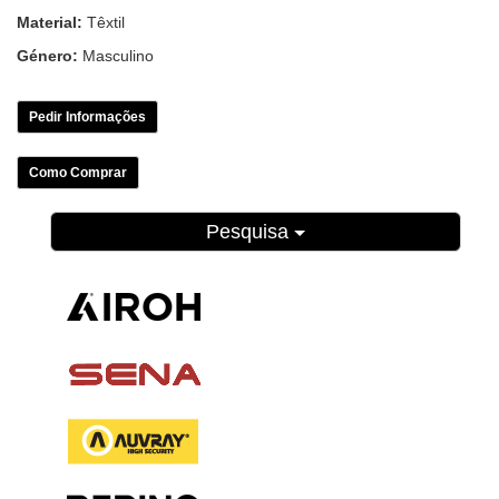
Material:
Têxtil
Género:
Masculino
Pedir Informações
Como Comprar
Pesquisa