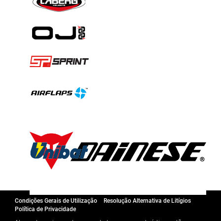
Condições Gerais de Utilização
Resolução Alternativa de Litígios
Política de Privacidade