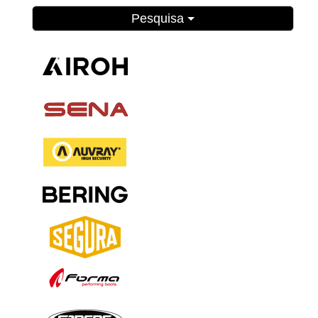
Pesquisa