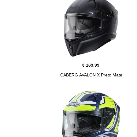
€ 169,99
CABERG AVALON X Preto Mate