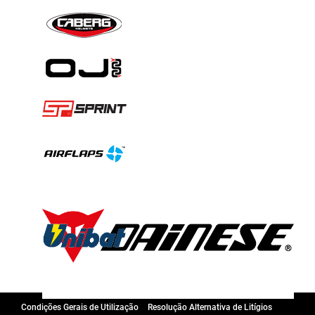
Condições Gerais de Utilização
Resolução Alternativa de Litígios