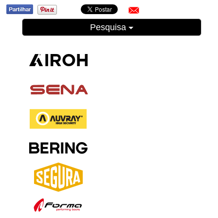
Pesquisa